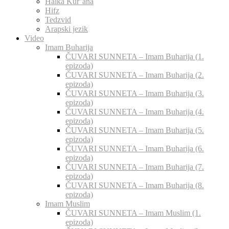
Halka Kur’ana
Hifz
Tedzvid
Arapski jezik
Video
Imam Buharija
ČUVARI SUNNETA – Imam Buharija (1.
epizoda)
ČUVARI SUNNETA – Imam Buharija (2.
epizoda)
ČUVARI SUNNETA – Imam Buharija (3.
epizoda)
ČUVARI SUNNETA – Imam Buharija (4.
epizoda)
ČUVARI SUNNETA – Imam Buharija (5.
epizoda)
ČUVARI SUNNETA – Imam Buharija (6.
epizoda)
ČUVARI SUNNETA – Imam Buharija (7.
epizoda)
ČUVARI SUNNETA – Imam Buharija (8.
epizoda)
Imam Muslim
ČUVARI SUNNETA – Imam Muslim (1.
epizoda)