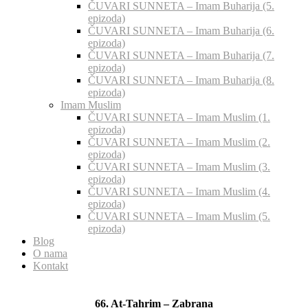
ČUVARI SUNNETA – Imam Buharija (5.
epizoda)
ČUVARI SUNNETA – Imam Buharija (6.
epizoda)
ČUVARI SUNNETA – Imam Buharija (7.
epizoda)
ČUVARI SUNNETA – Imam Buharija (8.
epizoda)
Imam Muslim
ČUVARI SUNNETA – Imam Muslim (1.
epizoda)
ČUVARI SUNNETA – Imam Muslim (2.
epizoda)
ČUVARI SUNNETA – Imam Muslim (3.
epizoda)
ČUVARI SUNNETA – Imam Muslim (4.
epizoda)
ČUVARI SUNNETA – Imam Muslim (5.
epizoda)
Blog
O nama
Kontakt
66. At-Tahrim – Zabrana