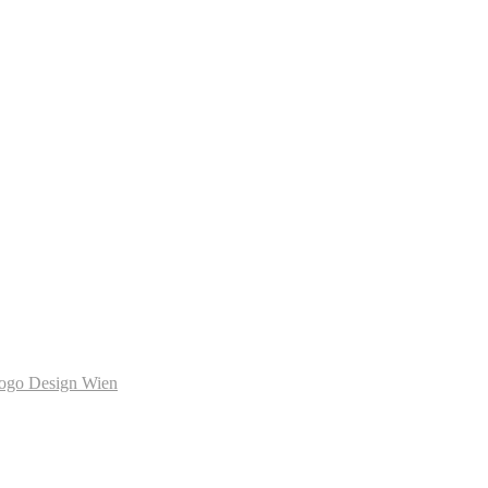
ogo Design Wien