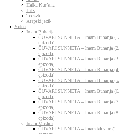
Halka Kur’ana
Hifz
Tedzvid
Arapski jezik
Video
Imam Buharija
ČUVARI SUNNETA – Imam Buharija (1.
epizoda)
ČUVARI SUNNETA – Imam Buharija (2.
epizoda)
ČUVARI SUNNETA – Imam Buharija (3.
epizoda)
ČUVARI SUNNETA – Imam Buharija (4.
epizoda)
ČUVARI SUNNETA – Imam Buharija (5.
epizoda)
ČUVARI SUNNETA – Imam Buharija (6.
epizoda)
ČUVARI SUNNETA – Imam Buharija (7.
epizoda)
ČUVARI SUNNETA – Imam Buharija (8.
epizoda)
Imam Muslim
ČUVARI SUNNETA – Imam Muslim (1.