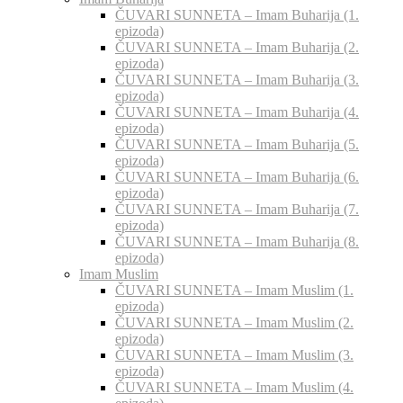
ČUVARI SUNNETA – Imam Buharija (1.
epizoda)
ČUVARI SUNNETA – Imam Buharija (2.
epizoda)
ČUVARI SUNNETA – Imam Buharija (3.
epizoda)
ČUVARI SUNNETA – Imam Buharija (4.
epizoda)
ČUVARI SUNNETA – Imam Buharija (5.
epizoda)
ČUVARI SUNNETA – Imam Buharija (6.
epizoda)
ČUVARI SUNNETA – Imam Buharija (7.
epizoda)
ČUVARI SUNNETA – Imam Buharija (8.
epizoda)
Imam Muslim
ČUVARI SUNNETA – Imam Muslim (1.
epizoda)
ČUVARI SUNNETA – Imam Muslim (2.
epizoda)
ČUVARI SUNNETA – Imam Muslim (3.
epizoda)
ČUVARI SUNNETA – Imam Muslim (4.