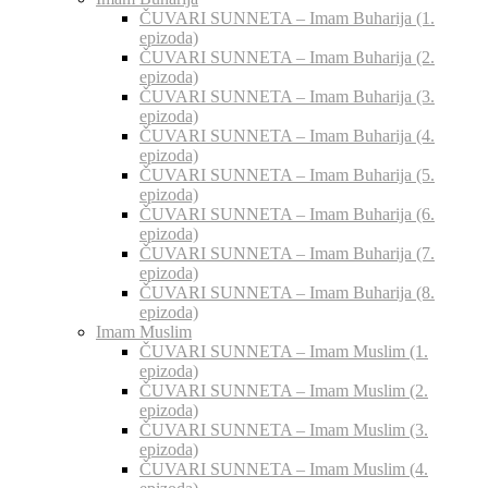
ČUVARI SUNNETA – Imam Buharija (1.
epizoda)
ČUVARI SUNNETA – Imam Buharija (2.
epizoda)
ČUVARI SUNNETA – Imam Buharija (3.
epizoda)
ČUVARI SUNNETA – Imam Buharija (4.
epizoda)
ČUVARI SUNNETA – Imam Buharija (5.
epizoda)
ČUVARI SUNNETA – Imam Buharija (6.
epizoda)
ČUVARI SUNNETA – Imam Buharija (7.
epizoda)
ČUVARI SUNNETA – Imam Buharija (8.
epizoda)
Imam Muslim
ČUVARI SUNNETA – Imam Muslim (1.
epizoda)
ČUVARI SUNNETA – Imam Muslim (2.
epizoda)
ČUVARI SUNNETA – Imam Muslim (3.
epizoda)
ČUVARI SUNNETA – Imam Muslim (4.