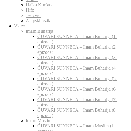
Halka Kur’ana
Hifz
Tedzvid
Arapski jezik
Video
Imam Buharija
ČUVARI SUNNETA – Imam Buharija (1.
epizoda)
ČUVARI SUNNETA – Imam Buharija (2.
epizoda)
ČUVARI SUNNETA – Imam Buharija (3.
epizoda)
ČUVARI SUNNETA – Imam Buharija (4.
epizoda)
ČUVARI SUNNETA – Imam Buharija (5.
epizoda)
ČUVARI SUNNETA – Imam Buharija (6.
epizoda)
ČUVARI SUNNETA – Imam Buharija (7.
epizoda)
ČUVARI SUNNETA – Imam Buharija (8.
epizoda)
Imam Muslim
ČUVARI SUNNETA – Imam Muslim (1.