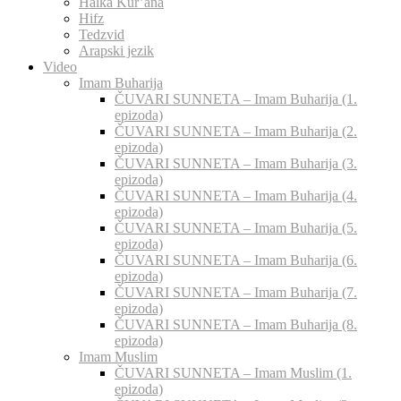
Halka Kur’ana
Hifz
Tedzvid
Arapski jezik
Video
Imam Buharija
ČUVARI SUNNETA – Imam Buharija (1.
epizoda)
ČUVARI SUNNETA – Imam Buharija (2.
epizoda)
ČUVARI SUNNETA – Imam Buharija (3.
epizoda)
ČUVARI SUNNETA – Imam Buharija (4.
epizoda)
ČUVARI SUNNETA – Imam Buharija (5.
epizoda)
ČUVARI SUNNETA – Imam Buharija (6.
epizoda)
ČUVARI SUNNETA – Imam Buharija (7.
epizoda)
ČUVARI SUNNETA – Imam Buharija (8.
epizoda)
Imam Muslim
ČUVARI SUNNETA – Imam Muslim (1.
epizoda)