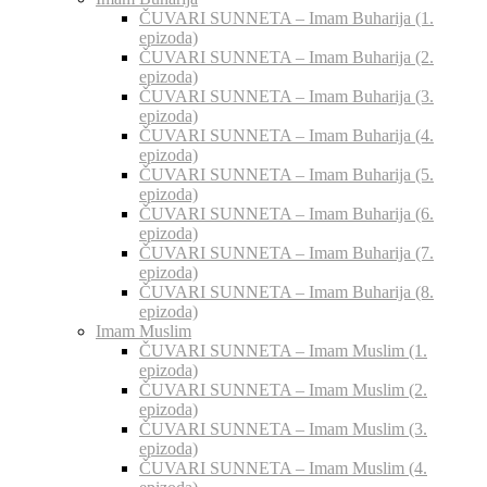
ČUVARI SUNNETA – Imam Buharija (1.
epizoda)
ČUVARI SUNNETA – Imam Buharija (2.
epizoda)
ČUVARI SUNNETA – Imam Buharija (3.
epizoda)
ČUVARI SUNNETA – Imam Buharija (4.
epizoda)
ČUVARI SUNNETA – Imam Buharija (5.
epizoda)
ČUVARI SUNNETA – Imam Buharija (6.
epizoda)
ČUVARI SUNNETA – Imam Buharija (7.
epizoda)
ČUVARI SUNNETA – Imam Buharija (8.
epizoda)
Imam Muslim
ČUVARI SUNNETA – Imam Muslim (1.
epizoda)
ČUVARI SUNNETA – Imam Muslim (2.
epizoda)
ČUVARI SUNNETA – Imam Muslim (3.
epizoda)
ČUVARI SUNNETA – Imam Muslim (4.