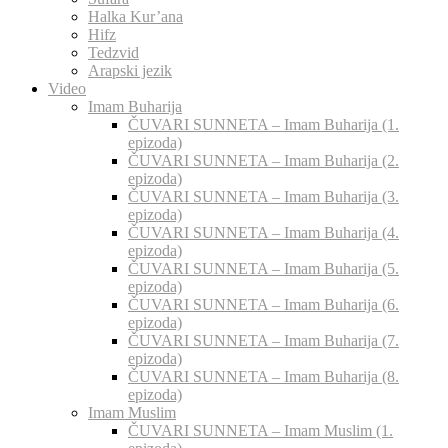
Halka Kur’ana
Hifz
Tedzvid
Arapski jezik
Video
Imam Buharija
ČUVARI SUNNETA – Imam Buharija (1.
epizoda)
ČUVARI SUNNETA – Imam Buharija (2.
epizoda)
ČUVARI SUNNETA – Imam Buharija (3.
epizoda)
ČUVARI SUNNETA – Imam Buharija (4.
epizoda)
ČUVARI SUNNETA – Imam Buharija (5.
epizoda)
ČUVARI SUNNETA – Imam Buharija (6.
epizoda)
ČUVARI SUNNETA – Imam Buharija (7.
epizoda)
ČUVARI SUNNETA – Imam Buharija (8.
epizoda)
Imam Muslim
ČUVARI SUNNETA – Imam Muslim (1.