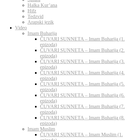
Halka Kur’ana
Hifz
Tedzvid
Arapski jezik
Video
Imam Buharija
ČUVARI SUNNETA – Imam Buharija (1.
epizoda)
ČUVARI SUNNETA – Imam Buharija (2.
epizoda)
ČUVARI SUNNETA – Imam Buharija (3.
epizoda)
ČUVARI SUNNETA – Imam Buharija (4.
epizoda)
ČUVARI SUNNETA – Imam Buharija (5.
epizoda)
ČUVARI SUNNETA – Imam Buharija (6.
epizoda)
ČUVARI SUNNETA – Imam Buharija (7.
epizoda)
ČUVARI SUNNETA – Imam Buharija (8.
epizoda)
Imam Muslim
ČUVARI SUNNETA – Imam Muslim (1.