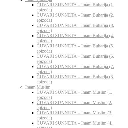
ČUVARI SUNNETA – Imam Buharija (1.
epizoda)
ČUVARI SUNNETA – Imam Buharija (2.
epizoda)
ČUVARI SUNNETA – Imam Buharija (3.
epizoda)
ČUVARI SUNNETA – Imam Buharija (4.
epizoda)
ČUVARI SUNNETA – Imam Buharija (5.
epizoda)
ČUVARI SUNNETA – Imam Buharija (6.
epizoda)
ČUVARI SUNNETA – Imam Buharija (7.
epizoda)
ČUVARI SUNNETA – Imam Buharija (8.
epizoda)
Imam Muslim
ČUVARI SUNNETA – Imam Muslim (1.
epizoda)
ČUVARI SUNNETA – Imam Muslim (2.
epizoda)
ČUVARI SUNNETA – Imam Muslim (3.
epizoda)
ČUVARI SUNNETA – Imam Muslim (4.