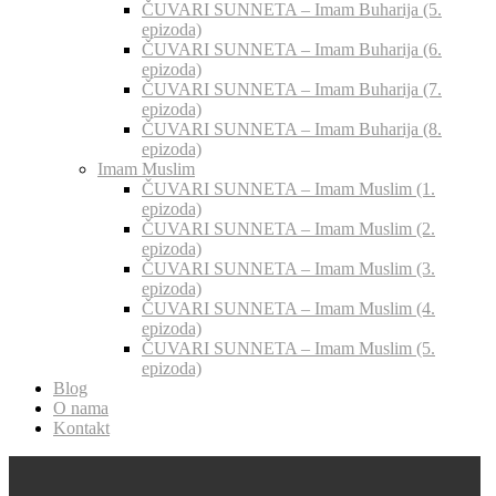
ČUVARI SUNNETA – Imam Buharija (5.
epizoda)
ČUVARI SUNNETA – Imam Buharija (6.
epizoda)
ČUVARI SUNNETA – Imam Buharija (7.
epizoda)
ČUVARI SUNNETA – Imam Buharija (8.
epizoda)
Imam Muslim
ČUVARI SUNNETA – Imam Muslim (1.
epizoda)
ČUVARI SUNNETA – Imam Muslim (2.
epizoda)
ČUVARI SUNNETA – Imam Muslim (3.
epizoda)
ČUVARI SUNNETA – Imam Muslim (4.
epizoda)
ČUVARI SUNNETA – Imam Muslim (5.
epizoda)
Blog
O nama
Kontakt