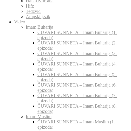
Halka Kur’ana
Hifz
Tedzvid
Arapski jezik
Video
Imam Buharija
ČUVARI SUNNETA – Imam Buharija (1.
epizoda)
ČUVARI SUNNETA – Imam Buharija (2.
epizoda)
ČUVARI SUNNETA – Imam Buharija (3.
epizoda)
ČUVARI SUNNETA – Imam Buharija (4.
epizoda)
ČUVARI SUNNETA – Imam Buharija (5.
epizoda)
ČUVARI SUNNETA – Imam Buharija (6.
epizoda)
ČUVARI SUNNETA – Imam Buharija (7.
epizoda)
ČUVARI SUNNETA – Imam Buharija (8.
epizoda)
Imam Muslim
ČUVARI SUNNETA – Imam Muslim (1.
epizoda)