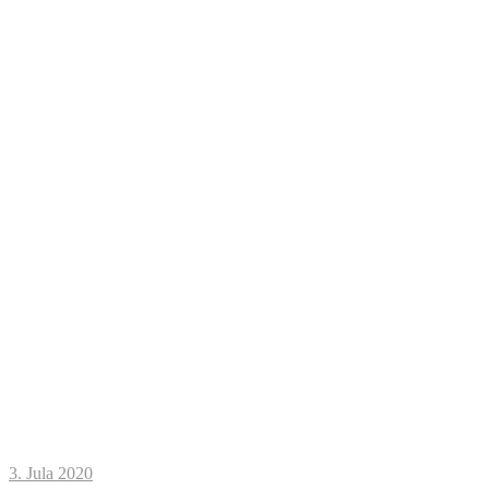
3. Jula 2020