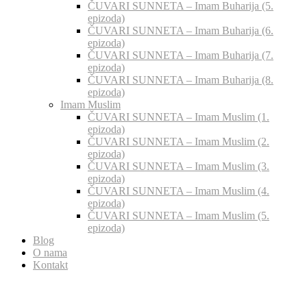
ČUVARI SUNNETA – Imam Buharija (5.
epizoda)
ČUVARI SUNNETA – Imam Buharija (6.
epizoda)
ČUVARI SUNNETA – Imam Buharija (7.
epizoda)
ČUVARI SUNNETA – Imam Buharija (8.
epizoda)
Imam Muslim
ČUVARI SUNNETA – Imam Muslim (1.
epizoda)
ČUVARI SUNNETA – Imam Muslim (2.
epizoda)
ČUVARI SUNNETA – Imam Muslim (3.
epizoda)
ČUVARI SUNNETA – Imam Muslim (4.
epizoda)
ČUVARI SUNNETA – Imam Muslim (5.
epizoda)
Blog
O nama
Kontakt