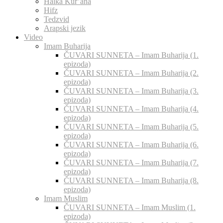
Halka Kur’ana
Hifz
Tedzvid
Arapski jezik
Video
Imam Buharija
ČUVARI SUNNETA – Imam Buharija (1.
epizoda)
ČUVARI SUNNETA – Imam Buharija (2.
epizoda)
ČUVARI SUNNETA – Imam Buharija (3.
epizoda)
ČUVARI SUNNETA – Imam Buharija (4.
epizoda)
ČUVARI SUNNETA – Imam Buharija (5.
epizoda)
ČUVARI SUNNETA – Imam Buharija (6.
epizoda)
ČUVARI SUNNETA – Imam Buharija (7.
epizoda)
ČUVARI SUNNETA – Imam Buharija (8.
epizoda)
Imam Muslim
ČUVARI SUNNETA – Imam Muslim (1.
epizoda)