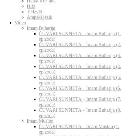
Halka Kur’ana
Hifz
Tedzvid
Arapski jezik
Video
Imam Buharija
ČUVARI SUNNETA – Imam Buharija (1.
epizoda)
ČUVARI SUNNETA – Imam Buharija (2.
epizoda)
ČUVARI SUNNETA – Imam Buharija (3.
epizoda)
ČUVARI SUNNETA – Imam Buharija (4.
epizoda)
ČUVARI SUNNETA – Imam Buharija (5.
epizoda)
ČUVARI SUNNETA – Imam Buharija (6.
epizoda)
ČUVARI SUNNETA – Imam Buharija (7.
epizoda)
ČUVARI SUNNETA – Imam Buharija (8.
epizoda)
Imam Muslim
ČUVARI SUNNETA – Imam Muslim (1.
epizoda)