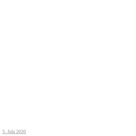
5. Jula 2020