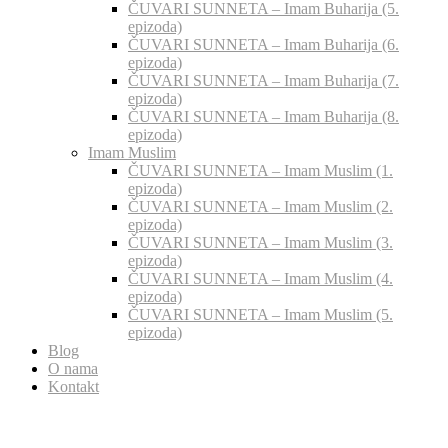
ČUVARI SUNNETA – Imam Buharija (5.
epizoda)
ČUVARI SUNNETA – Imam Buharija (6.
epizoda)
ČUVARI SUNNETA – Imam Buharija (7.
epizoda)
ČUVARI SUNNETA – Imam Buharija (8.
epizoda)
Imam Muslim
ČUVARI SUNNETA – Imam Muslim (1.
epizoda)
ČUVARI SUNNETA – Imam Muslim (2.
epizoda)
ČUVARI SUNNETA – Imam Muslim (3.
epizoda)
ČUVARI SUNNETA – Imam Muslim (4.
epizoda)
ČUVARI SUNNETA – Imam Muslim (5.
epizoda)
Blog
O nama
Kontakt