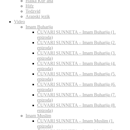
Halka Kur’ana
Hifz
Tedzvid
Arapski jezik
Video
Imam Buharija
ČUVARI SUNNETA – Imam Buharija (1.
epizoda)
ČUVARI SUNNETA – Imam Buharija (2.
epizoda)
ČUVARI SUNNETA – Imam Buharija (3.
epizoda)
ČUVARI SUNNETA – Imam Buharija (4.
epizoda)
ČUVARI SUNNETA – Imam Buharija (5.
epizoda)
ČUVARI SUNNETA – Imam Buharija (6.
epizoda)
ČUVARI SUNNETA – Imam Buharija (7.
epizoda)
ČUVARI SUNNETA – Imam Buharija (8.
epizoda)
Imam Muslim
ČUVARI SUNNETA – Imam Muslim (1.
epizoda)