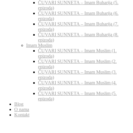
ČUVARI SUNNETA – Imam Buharija (5.
epizoda)
ČUVARI SUNNETA – Imam Buharija (6.
epizoda)
ČUVARI SUNNETA – Imam Buharija (7.
epizoda)
ČUVARI SUNNETA – Imam Buharija (8.
epizoda)
Imam Muslim
ČUVARI SUNNETA – Imam Muslim (1.
epizoda)
ČUVARI SUNNETA – Imam Muslim (2.
epizoda)
ČUVARI SUNNETA – Imam Muslim (3.
epizoda)
ČUVARI SUNNETA – Imam Muslim (4.
epizoda)
ČUVARI SUNNETA – Imam Muslim (5.
epizoda)
Blog
O nama
Kontakt