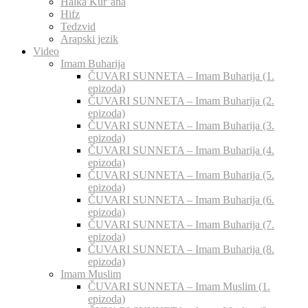
Halka Kur’ana
Hifz
Tedzvid
Arapski jezik
Video
Imam Buharija
ČUVARI SUNNETA – Imam Buharija (1.
epizoda)
ČUVARI SUNNETA – Imam Buharija (2.
epizoda)
ČUVARI SUNNETA – Imam Buharija (3.
epizoda)
ČUVARI SUNNETA – Imam Buharija (4.
epizoda)
ČUVARI SUNNETA – Imam Buharija (5.
epizoda)
ČUVARI SUNNETA – Imam Buharija (6.
epizoda)
ČUVARI SUNNETA – Imam Buharija (7.
epizoda)
ČUVARI SUNNETA – Imam Buharija (8.
epizoda)
Imam Muslim
ČUVARI SUNNETA – Imam Muslim (1.
epizoda)