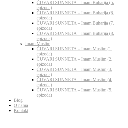
ČUVARI SUNNETA – Imam Buharija (5.
epizoda)
ČUVARI SUNNETA – Imam Buharija (6.
epizoda)
ČUVARI SUNNETA – Imam Buharija (7.
epizoda)
ČUVARI SUNNETA – Imam Buharija (8.
epizoda)
Imam Muslim
ČUVARI SUNNETA – Imam Muslim (1.
epizoda)
ČUVARI SUNNETA – Imam Muslim (2.
epizoda)
ČUVARI SUNNETA – Imam Muslim (3.
epizoda)
ČUVARI SUNNETA – Imam Muslim (4.
epizoda)
ČUVARI SUNNETA – Imam Muslim (5.
epizoda)
Blog
O nama
Kontakt