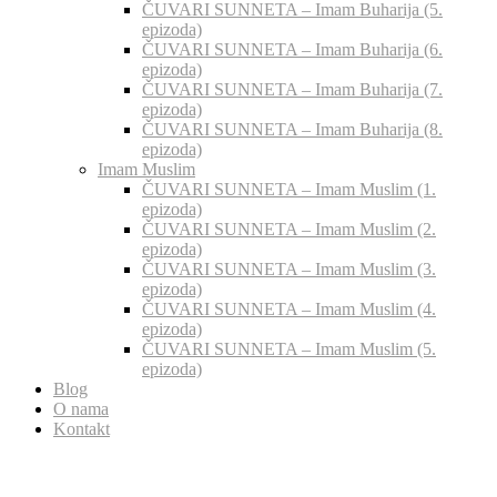
ČUVARI SUNNETA – Imam Buharija (5.
epizoda)
ČUVARI SUNNETA – Imam Buharija (6.
epizoda)
ČUVARI SUNNETA – Imam Buharija (7.
epizoda)
ČUVARI SUNNETA – Imam Buharija (8.
epizoda)
Imam Muslim
ČUVARI SUNNETA – Imam Muslim (1.
epizoda)
ČUVARI SUNNETA – Imam Muslim (2.
epizoda)
ČUVARI SUNNETA – Imam Muslim (3.
epizoda)
ČUVARI SUNNETA – Imam Muslim (4.
epizoda)
ČUVARI SUNNETA – Imam Muslim (5.
epizoda)
Blog
O nama
Kontakt