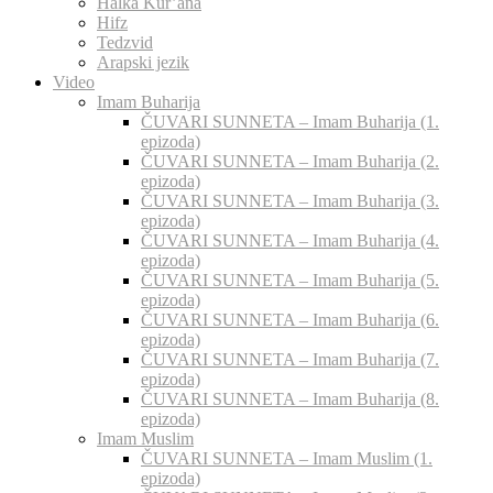
Halka Kur’ana
Hifz
Tedzvid
Arapski jezik
Video
Imam Buharija
ČUVARI SUNNETA – Imam Buharija (1.
epizoda)
ČUVARI SUNNETA – Imam Buharija (2.
epizoda)
ČUVARI SUNNETA – Imam Buharija (3.
epizoda)
ČUVARI SUNNETA – Imam Buharija (4.
epizoda)
ČUVARI SUNNETA – Imam Buharija (5.
epizoda)
ČUVARI SUNNETA – Imam Buharija (6.
epizoda)
ČUVARI SUNNETA – Imam Buharija (7.
epizoda)
ČUVARI SUNNETA – Imam Buharija (8.
epizoda)
Imam Muslim
ČUVARI SUNNETA – Imam Muslim (1.
epizoda)