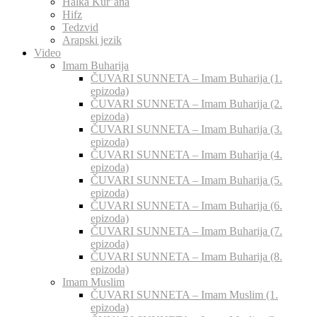
Halka Kur’ana
Hifz
Tedzvid
Arapski jezik
Video
Imam Buharija
ČUVARI SUNNETA – Imam Buharija (1.
epizoda)
ČUVARI SUNNETA – Imam Buharija (2.
epizoda)
ČUVARI SUNNETA – Imam Buharija (3.
epizoda)
ČUVARI SUNNETA – Imam Buharija (4.
epizoda)
ČUVARI SUNNETA – Imam Buharija (5.
epizoda)
ČUVARI SUNNETA – Imam Buharija (6.
epizoda)
ČUVARI SUNNETA – Imam Buharija (7.
epizoda)
ČUVARI SUNNETA – Imam Buharija (8.
epizoda)
Imam Muslim
ČUVARI SUNNETA – Imam Muslim (1.
epizoda)