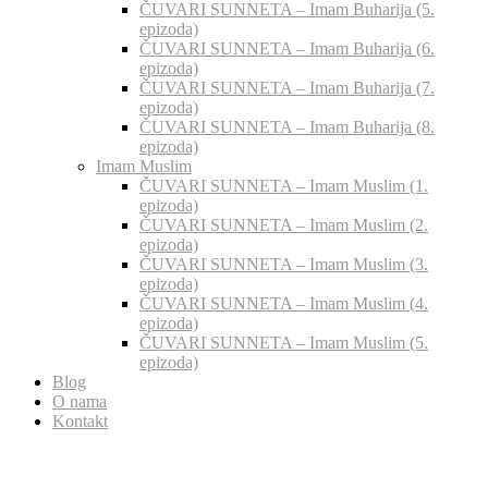
ČUVARI SUNNETA – Imam Buharija (5.
epizoda)
ČUVARI SUNNETA – Imam Buharija (6.
epizoda)
ČUVARI SUNNETA – Imam Buharija (7.
epizoda)
ČUVARI SUNNETA – Imam Buharija (8.
epizoda)
Imam Muslim
ČUVARI SUNNETA – Imam Muslim (1.
epizoda)
ČUVARI SUNNETA – Imam Muslim (2.
epizoda)
ČUVARI SUNNETA – Imam Muslim (3.
epizoda)
ČUVARI SUNNETA – Imam Muslim (4.
epizoda)
ČUVARI SUNNETA – Imam Muslim (5.
epizoda)
Blog
O nama
Kontakt