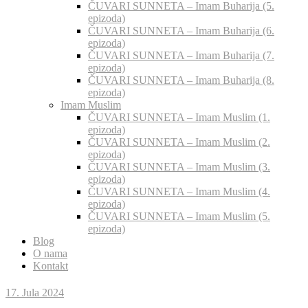
ČUVARI SUNNETA – Imam Buharija (5.
epizoda)
ČUVARI SUNNETA – Imam Buharija (6.
epizoda)
ČUVARI SUNNETA – Imam Buharija (7.
epizoda)
ČUVARI SUNNETA – Imam Buharija (8.
epizoda)
Imam Muslim
ČUVARI SUNNETA – Imam Muslim (1.
epizoda)
ČUVARI SUNNETA – Imam Muslim (2.
epizoda)
ČUVARI SUNNETA – Imam Muslim (3.
epizoda)
ČUVARI SUNNETA – Imam Muslim (4.
epizoda)
ČUVARI SUNNETA – Imam Muslim (5.
epizoda)
Blog
O nama
Kontakt
17. Jula 2024