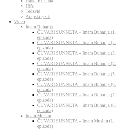
Halka Kur’ana
Hifz
Tedzvid
Arapski jezik
Video
Imam Buharija
ČUVARI SUNNETA – Imam Buharija (1.
epizoda)
ČUVARI SUNNETA – Imam Buharija (2.
epizoda)
ČUVARI SUNNETA – Imam Buharija (3.
epizoda)
ČUVARI SUNNETA – Imam Buharija (4.
epizoda)
ČUVARI SUNNETA – Imam Buharija (5.
epizoda)
ČUVARI SUNNETA – Imam Buharija (6.
epizoda)
ČUVARI SUNNETA – Imam Buharija (7.
epizoda)
ČUVARI SUNNETA – Imam Buharija (8.
epizoda)
Imam Muslim
ČUVARI SUNNETA – Imam Muslim (1.
epizoda)