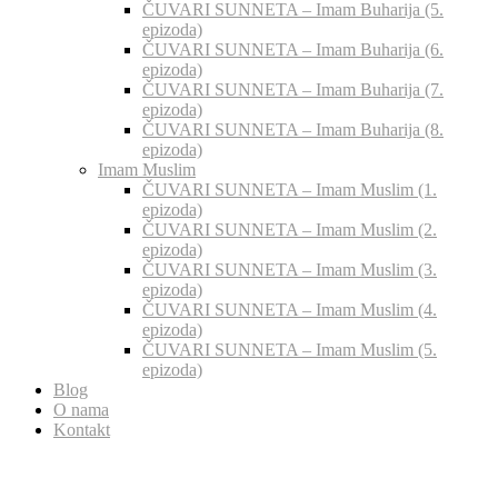
ČUVARI SUNNETA – Imam Buharija (5.
epizoda)
ČUVARI SUNNETA – Imam Buharija (6.
epizoda)
ČUVARI SUNNETA – Imam Buharija (7.
epizoda)
ČUVARI SUNNETA – Imam Buharija (8.
epizoda)
Imam Muslim
ČUVARI SUNNETA – Imam Muslim (1.
epizoda)
ČUVARI SUNNETA – Imam Muslim (2.
epizoda)
ČUVARI SUNNETA – Imam Muslim (3.
epizoda)
ČUVARI SUNNETA – Imam Muslim (4.
epizoda)
ČUVARI SUNNETA – Imam Muslim (5.
epizoda)
Blog
O nama
Kontakt