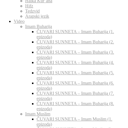
Halka Kur’ana
Hifz
Tedzvid
Arapski jezik
Video
Imam Buharija
ČUVARI SUNNETA – Imam Buharija (1.
epizoda)
ČUVARI SUNNETA – Imam Buharija (2.
epizoda)
ČUVARI SUNNETA – Imam Buharija (3.
epizoda)
ČUVARI SUNNETA – Imam Buharija (4.
epizoda)
ČUVARI SUNNETA – Imam Buharija (5.
epizoda)
ČUVARI SUNNETA – Imam Buharija (6.
epizoda)
ČUVARI SUNNETA – Imam Buharija (7.
epizoda)
ČUVARI SUNNETA – Imam Buharija (8.
epizoda)
Imam Muslim
ČUVARI SUNNETA – Imam Muslim (1.
epizoda)