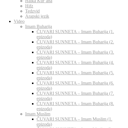
Halka Kur’ana
Hifz
Tedzvid
Arapski jezik
Video
Imam Buharija
ČUVARI SUNNETA – Imam Buharija (1.
epizoda)
ČUVARI SUNNETA – Imam Buharija (2.
epizoda)
ČUVARI SUNNETA – Imam Buharija (3.
epizoda)
ČUVARI SUNNETA – Imam Buharija (4.
epizoda)
ČUVARI SUNNETA – Imam Buharija (5.
epizoda)
ČUVARI SUNNETA – Imam Buharija (6.
epizoda)
ČUVARI SUNNETA – Imam Buharija (7.
epizoda)
ČUVARI SUNNETA – Imam Buharija (8.
epizoda)
Imam Muslim
ČUVARI SUNNETA – Imam Muslim (1.
epizoda)