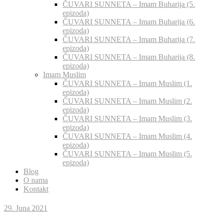
ČUVARI SUNNETA – Imam Buharija (5.
epizoda)
ČUVARI SUNNETA – Imam Buharija (6.
epizoda)
ČUVARI SUNNETA – Imam Buharija (7.
epizoda)
ČUVARI SUNNETA – Imam Buharija (8.
epizoda)
Imam Muslim
ČUVARI SUNNETA – Imam Muslim (1.
epizoda)
ČUVARI SUNNETA – Imam Muslim (2.
epizoda)
ČUVARI SUNNETA – Imam Muslim (3.
epizoda)
ČUVARI SUNNETA – Imam Muslim (4.
epizoda)
ČUVARI SUNNETA – Imam Muslim (5.
epizoda)
Blog
O nama
Kontakt
29. Juna 2021