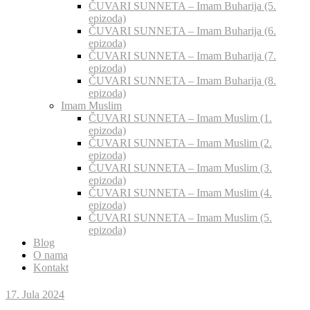
ČUVARI SUNNETA – Imam Buharija (5.
epizoda)
ČUVARI SUNNETA – Imam Buharija (6.
epizoda)
ČUVARI SUNNETA – Imam Buharija (7.
epizoda)
ČUVARI SUNNETA – Imam Buharija (8.
epizoda)
Imam Muslim
ČUVARI SUNNETA – Imam Muslim (1.
epizoda)
ČUVARI SUNNETA – Imam Muslim (2.
epizoda)
ČUVARI SUNNETA – Imam Muslim (3.
epizoda)
ČUVARI SUNNETA – Imam Muslim (4.
epizoda)
ČUVARI SUNNETA – Imam Muslim (5.
epizoda)
Blog
O nama
Kontakt
17. Jula 2024