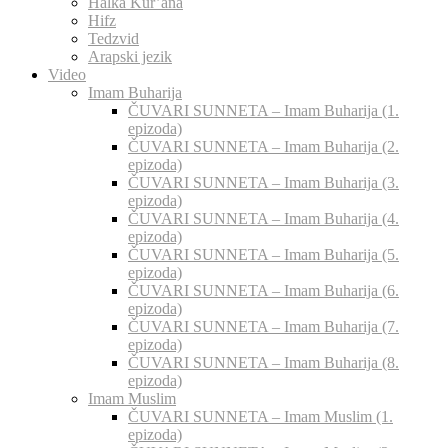
Halka Kur’ana
Hifz
Tedzvid
Arapski jezik
Video
Imam Buharija
ČUVARI SUNNETA – Imam Buharija (1.
epizoda)
ČUVARI SUNNETA – Imam Buharija (2.
epizoda)
ČUVARI SUNNETA – Imam Buharija (3.
epizoda)
ČUVARI SUNNETA – Imam Buharija (4.
epizoda)
ČUVARI SUNNETA – Imam Buharija (5.
epizoda)
ČUVARI SUNNETA – Imam Buharija (6.
epizoda)
ČUVARI SUNNETA – Imam Buharija (7.
epizoda)
ČUVARI SUNNETA – Imam Buharija (8.
epizoda)
Imam Muslim
ČUVARI SUNNETA – Imam Muslim (1.
epizoda)