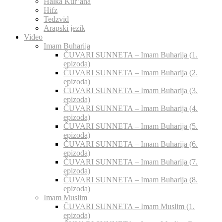
Halka Kur’ana
Hifz
Tedzvid
Arapski jezik
Video
Imam Buharija
ČUVARI SUNNETA – Imam Buharija (1.
epizoda)
ČUVARI SUNNETA – Imam Buharija (2.
epizoda)
ČUVARI SUNNETA – Imam Buharija (3.
epizoda)
ČUVARI SUNNETA – Imam Buharija (4.
epizoda)
ČUVARI SUNNETA – Imam Buharija (5.
epizoda)
ČUVARI SUNNETA – Imam Buharija (6.
epizoda)
ČUVARI SUNNETA – Imam Buharija (7.
epizoda)
ČUVARI SUNNETA – Imam Buharija (8.
epizoda)
Imam Muslim
ČUVARI SUNNETA – Imam Muslim (1.
epizoda)