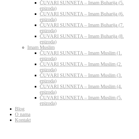
ČUVARI SUNNETA – Imam Buharija (5.
epizoda)
ČUVARI SUNNETA – Imam Buharija (6.
epizoda)
ČUVARI SUNNETA – Imam Buharija (7.
epizoda)
ČUVARI SUNNETA – Imam Buharija (8.
epizoda)
Imam Muslim
ČUVARI SUNNETA – Imam Muslim (1.
epizoda)
ČUVARI SUNNETA – Imam Muslim (2.
epizoda)
ČUVARI SUNNETA – Imam Muslim (3.
epizoda)
ČUVARI SUNNETA – Imam Muslim (4.
epizoda)
ČUVARI SUNNETA – Imam Muslim (5.
epizoda)
Blog
O nama
Kontakt