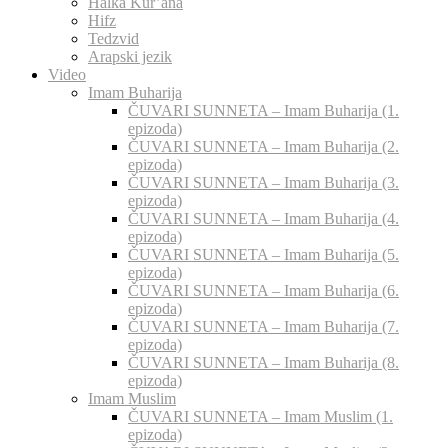
Halka Kur’ana
Hifz
Tedzvid
Arapski jezik
Video
Imam Buharija
ČUVARI SUNNETA – Imam Buharija (1.
epizoda)
ČUVARI SUNNETA – Imam Buharija (2.
epizoda)
ČUVARI SUNNETA – Imam Buharija (3.
epizoda)
ČUVARI SUNNETA – Imam Buharija (4.
epizoda)
ČUVARI SUNNETA – Imam Buharija (5.
epizoda)
ČUVARI SUNNETA – Imam Buharija (6.
epizoda)
ČUVARI SUNNETA – Imam Buharija (7.
epizoda)
ČUVARI SUNNETA – Imam Buharija (8.
epizoda)
Imam Muslim
ČUVARI SUNNETA – Imam Muslim (1.
epizoda)