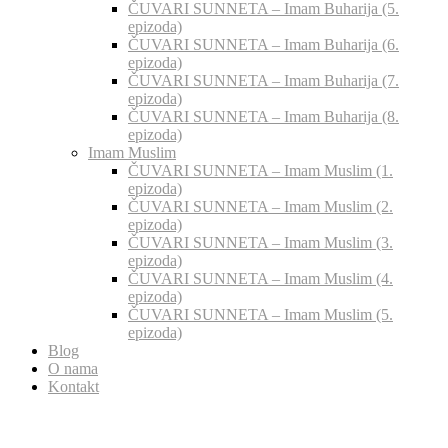
ČUVARI SUNNETA – Imam Buharija (5.
epizoda)
ČUVARI SUNNETA – Imam Buharija (6.
epizoda)
ČUVARI SUNNETA – Imam Buharija (7.
epizoda)
ČUVARI SUNNETA – Imam Buharija (8.
epizoda)
Imam Muslim
ČUVARI SUNNETA – Imam Muslim (1.
epizoda)
ČUVARI SUNNETA – Imam Muslim (2.
epizoda)
ČUVARI SUNNETA – Imam Muslim (3.
epizoda)
ČUVARI SUNNETA – Imam Muslim (4.
epizoda)
ČUVARI SUNNETA – Imam Muslim (5.
epizoda)
Blog
O nama
Kontakt