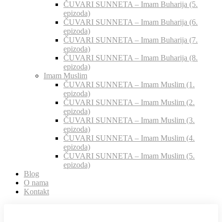
ČUVARI SUNNETA – Imam Buharija (5.
epizoda)
ČUVARI SUNNETA – Imam Buharija (6.
epizoda)
ČUVARI SUNNETA – Imam Buharija (7.
epizoda)
ČUVARI SUNNETA – Imam Buharija (8.
epizoda)
Imam Muslim
ČUVARI SUNNETA – Imam Muslim (1.
epizoda)
ČUVARI SUNNETA – Imam Muslim (2.
epizoda)
ČUVARI SUNNETA – Imam Muslim (3.
epizoda)
ČUVARI SUNNETA – Imam Muslim (4.
epizoda)
ČUVARI SUNNETA – Imam Muslim (5.
epizoda)
Blog
O nama
Kontakt