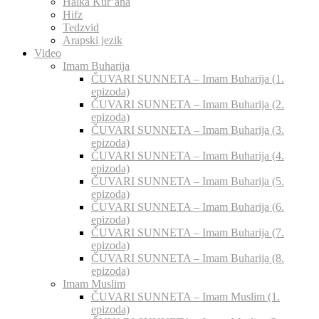
Halka Kur’ana
Hifz
Tedzvid
Arapski jezik
Video
Imam Buharija
ČUVARI SUNNETA – Imam Buharija (1.
epizoda)
ČUVARI SUNNETA – Imam Buharija (2.
epizoda)
ČUVARI SUNNETA – Imam Buharija (3.
epizoda)
ČUVARI SUNNETA – Imam Buharija (4.
epizoda)
ČUVARI SUNNETA – Imam Buharija (5.
epizoda)
ČUVARI SUNNETA – Imam Buharija (6.
epizoda)
ČUVARI SUNNETA – Imam Buharija (7.
epizoda)
ČUVARI SUNNETA – Imam Buharija (8.
epizoda)
Imam Muslim
ČUVARI SUNNETA – Imam Muslim (1.
epizoda)