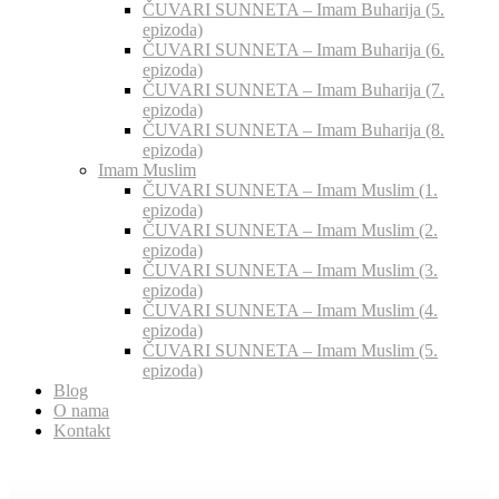
ČUVARI SUNNETA – Imam Buharija (5.
epizoda)
ČUVARI SUNNETA – Imam Buharija (6.
epizoda)
ČUVARI SUNNETA – Imam Buharija (7.
epizoda)
ČUVARI SUNNETA – Imam Buharija (8.
epizoda)
Imam Muslim
ČUVARI SUNNETA – Imam Muslim (1.
epizoda)
ČUVARI SUNNETA – Imam Muslim (2.
epizoda)
ČUVARI SUNNETA – Imam Muslim (3.
epizoda)
ČUVARI SUNNETA – Imam Muslim (4.
epizoda)
ČUVARI SUNNETA – Imam Muslim (5.
epizoda)
Blog
O nama
Kontakt