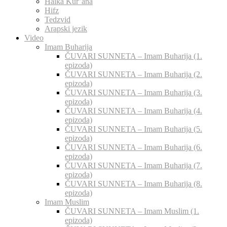
Halka Kur’ana
Hifz
Tedzvid
Arapski jezik
Video
Imam Buharija
ČUVARI SUNNETA – Imam Buharija (1.
epizoda)
ČUVARI SUNNETA – Imam Buharija (2.
epizoda)
ČUVARI SUNNETA – Imam Buharija (3.
epizoda)
ČUVARI SUNNETA – Imam Buharija (4.
epizoda)
ČUVARI SUNNETA – Imam Buharija (5.
epizoda)
ČUVARI SUNNETA – Imam Buharija (6.
epizoda)
ČUVARI SUNNETA – Imam Buharija (7.
epizoda)
ČUVARI SUNNETA – Imam Buharija (8.
epizoda)
Imam Muslim
ČUVARI SUNNETA – Imam Muslim (1.
epizoda)