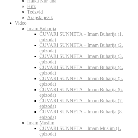
Halka Kur’ana
Hifz
Tedzvid
Arapski jezik
Video
Imam Buharija
ČUVARI SUNNETA – Imam Buharija (1.
epizoda)
ČUVARI SUNNETA – Imam Buharija (2.
epizoda)
ČUVARI SUNNETA – Imam Buharija (3.
epizoda)
ČUVARI SUNNETA – Imam Buharija (4.
epizoda)
ČUVARI SUNNETA – Imam Buharija (5.
epizoda)
ČUVARI SUNNETA – Imam Buharija (6.
epizoda)
ČUVARI SUNNETA – Imam Buharija (7.
epizoda)
ČUVARI SUNNETA – Imam Buharija (8.
epizoda)
Imam Muslim
ČUVARI SUNNETA – Imam Muslim (1.
epizoda)