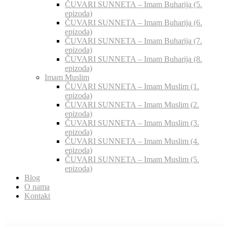
ČUVARI SUNNETA – Imam Buharija (5.
epizoda)
ČUVARI SUNNETA – Imam Buharija (6.
epizoda)
ČUVARI SUNNETA – Imam Buharija (7.
epizoda)
ČUVARI SUNNETA – Imam Buharija (8.
epizoda)
Imam Muslim
ČUVARI SUNNETA – Imam Muslim (1.
epizoda)
ČUVARI SUNNETA – Imam Muslim (2.
epizoda)
ČUVARI SUNNETA – Imam Muslim (3.
epizoda)
ČUVARI SUNNETA – Imam Muslim (4.
epizoda)
ČUVARI SUNNETA – Imam Muslim (5.
epizoda)
Blog
O nama
Kontakt