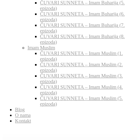
ČUVARI SUNNETA – Imam Buharija (5.
epizoda)
ČUVARI SUNNETA – Imam Buharija (6.
epizoda)
ČUVARI SUNNETA – Imam Buharija (7.
epizoda)
ČUVARI SUNNETA – Imam Buharija (8.
epizoda)
Imam Muslim
ČUVARI SUNNETA – Imam Muslim (1.
epizoda)
ČUVARI SUNNETA – Imam Muslim (2.
epizoda)
ČUVARI SUNNETA – Imam Muslim (3.
epizoda)
ČUVARI SUNNETA – Imam Muslim (4.
epizoda)
ČUVARI SUNNETA – Imam Muslim (5.
epizoda)
Blog
O nama
Kontakt