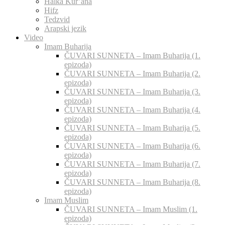
Halka Kur’ana
Hifz
Tedzvid
Arapski jezik
Video
Imam Buharija
ČUVARI SUNNETA – Imam Buharija (1.
epizoda)
ČUVARI SUNNETA – Imam Buharija (2.
epizoda)
ČUVARI SUNNETA – Imam Buharija (3.
epizoda)
ČUVARI SUNNETA – Imam Buharija (4.
epizoda)
ČUVARI SUNNETA – Imam Buharija (5.
epizoda)
ČUVARI SUNNETA – Imam Buharija (6.
epizoda)
ČUVARI SUNNETA – Imam Buharija (7.
epizoda)
ČUVARI SUNNETA – Imam Buharija (8.
epizoda)
Imam Muslim
ČUVARI SUNNETA – Imam Muslim (1.
epizoda)