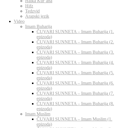
Halka Kur’ana
Hifz
Tedzvid
Arapski jezik
Video
Imam Buharija
ČUVARI SUNNETA – Imam Buharija (1.
epizoda)
ČUVARI SUNNETA – Imam Buharija (2.
epizoda)
ČUVARI SUNNETA – Imam Buharija (3.
epizoda)
ČUVARI SUNNETA – Imam Buharija (4.
epizoda)
ČUVARI SUNNETA – Imam Buharija (5.
epizoda)
ČUVARI SUNNETA – Imam Buharija (6.
epizoda)
ČUVARI SUNNETA – Imam Buharija (7.
epizoda)
ČUVARI SUNNETA – Imam Buharija (8.
epizoda)
Imam Muslim
ČUVARI SUNNETA – Imam Muslim (1.
epizoda)