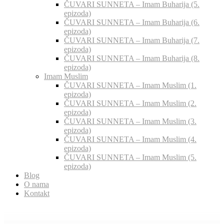
ČUVARI SUNNETA – Imam Buharija (5.
epizoda)
ČUVARI SUNNETA – Imam Buharija (6.
epizoda)
ČUVARI SUNNETA – Imam Buharija (7.
epizoda)
ČUVARI SUNNETA – Imam Buharija (8.
epizoda)
Imam Muslim
ČUVARI SUNNETA – Imam Muslim (1.
epizoda)
ČUVARI SUNNETA – Imam Muslim (2.
epizoda)
ČUVARI SUNNETA – Imam Muslim (3.
epizoda)
ČUVARI SUNNETA – Imam Muslim (4.
epizoda)
ČUVARI SUNNETA – Imam Muslim (5.
epizoda)
Blog
O nama
Kontakt