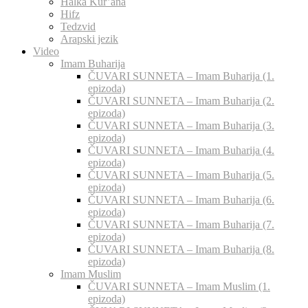
Halka Kur’ana
Hifz
Tedzvid
Arapski jezik
Video
Imam Buharija
ČUVARI SUNNETA – Imam Buharija (1.
epizoda)
ČUVARI SUNNETA – Imam Buharija (2.
epizoda)
ČUVARI SUNNETA – Imam Buharija (3.
epizoda)
ČUVARI SUNNETA – Imam Buharija (4.
epizoda)
ČUVARI SUNNETA – Imam Buharija (5.
epizoda)
ČUVARI SUNNETA – Imam Buharija (6.
epizoda)
ČUVARI SUNNETA – Imam Buharija (7.
epizoda)
ČUVARI SUNNETA – Imam Buharija (8.
epizoda)
Imam Muslim
ČUVARI SUNNETA – Imam Muslim (1.
epizoda)