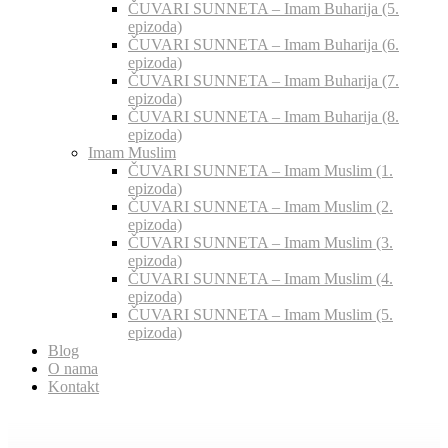
ČUVARI SUNNETA – Imam Buharija (5.
epizoda)
ČUVARI SUNNETA – Imam Buharija (6.
epizoda)
ČUVARI SUNNETA – Imam Buharija (7.
epizoda)
ČUVARI SUNNETA – Imam Buharija (8.
epizoda)
Imam Muslim
ČUVARI SUNNETA – Imam Muslim (1.
epizoda)
ČUVARI SUNNETA – Imam Muslim (2.
epizoda)
ČUVARI SUNNETA – Imam Muslim (3.
epizoda)
ČUVARI SUNNETA – Imam Muslim (4.
epizoda)
ČUVARI SUNNETA – Imam Muslim (5.
epizoda)
Blog
O nama
Kontakt