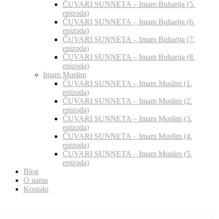
ČUVARI SUNNETA – Imam Buharija (5.
epizoda)
ČUVARI SUNNETA – Imam Buharija (6.
epizoda)
ČUVARI SUNNETA – Imam Buharija (7.
epizoda)
ČUVARI SUNNETA – Imam Buharija (8.
epizoda)
Imam Muslim
ČUVARI SUNNETA – Imam Muslim (1.
epizoda)
ČUVARI SUNNETA – Imam Muslim (2.
epizoda)
ČUVARI SUNNETA – Imam Muslim (3.
epizoda)
ČUVARI SUNNETA – Imam Muslim (4.
epizoda)
ČUVARI SUNNETA – Imam Muslim (5.
epizoda)
Blog
O nama
Kontakt