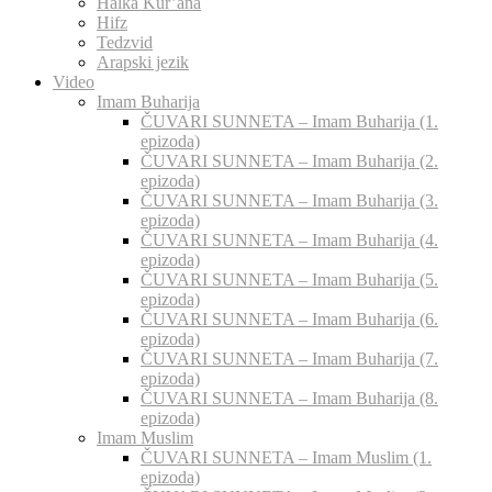
Halka Kur’ana
Hifz
Tedzvid
Arapski jezik
Video
Imam Buharija
ČUVARI SUNNETA – Imam Buharija (1.
epizoda)
ČUVARI SUNNETA – Imam Buharija (2.
epizoda)
ČUVARI SUNNETA – Imam Buharija (3.
epizoda)
ČUVARI SUNNETA – Imam Buharija (4.
epizoda)
ČUVARI SUNNETA – Imam Buharija (5.
epizoda)
ČUVARI SUNNETA – Imam Buharija (6.
epizoda)
ČUVARI SUNNETA – Imam Buharija (7.
epizoda)
ČUVARI SUNNETA – Imam Buharija (8.
epizoda)
Imam Muslim
ČUVARI SUNNETA – Imam Muslim (1.
epizoda)