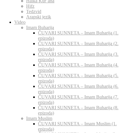
Halka Kur’ana
Hifz
Tedzvid
Arapski jezik
Video
Imam Buharija
ČUVARI SUNNETA – Imam Buharija (1.
epizoda)
ČUVARI SUNNETA – Imam Buharija (2.
epizoda)
ČUVARI SUNNETA – Imam Buharija (3.
epizoda)
ČUVARI SUNNETA – Imam Buharija (4.
epizoda)
ČUVARI SUNNETA – Imam Buharija (5.
epizoda)
ČUVARI SUNNETA – Imam Buharija (6.
epizoda)
ČUVARI SUNNETA – Imam Buharija (7.
epizoda)
ČUVARI SUNNETA – Imam Buharija (8.
epizoda)
Imam Muslim
ČUVARI SUNNETA – Imam Muslim (1.
epizoda)