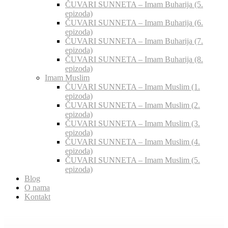
ČUVARI SUNNETA – Imam Buharija (5.
epizoda)
ČUVARI SUNNETA – Imam Buharija (6.
epizoda)
ČUVARI SUNNETA – Imam Buharija (7.
epizoda)
ČUVARI SUNNETA – Imam Buharija (8.
epizoda)
Imam Muslim
ČUVARI SUNNETA – Imam Muslim (1.
epizoda)
ČUVARI SUNNETA – Imam Muslim (2.
epizoda)
ČUVARI SUNNETA – Imam Muslim (3.
epizoda)
ČUVARI SUNNETA – Imam Muslim (4.
epizoda)
ČUVARI SUNNETA – Imam Muslim (5.
epizoda)
Blog
O nama
Kontakt