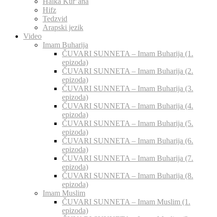
Halka Kur’ana
Hifz
Tedzvid
Arapski jezik
Video
Imam Buharija
ČUVARI SUNNETA – Imam Buharija (1.
epizoda)
ČUVARI SUNNETA – Imam Buharija (2.
epizoda)
ČUVARI SUNNETA – Imam Buharija (3.
epizoda)
ČUVARI SUNNETA – Imam Buharija (4.
epizoda)
ČUVARI SUNNETA – Imam Buharija (5.
epizoda)
ČUVARI SUNNETA – Imam Buharija (6.
epizoda)
ČUVARI SUNNETA – Imam Buharija (7.
epizoda)
ČUVARI SUNNETA – Imam Buharija (8.
epizoda)
Imam Muslim
ČUVARI SUNNETA – Imam Muslim (1.
epizoda)