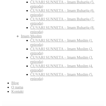
ČUVARI SUNNETA – Imam Buharija (5.
epizoda)
ČUVARI SUNNETA – Imam Buharija (6.
epizoda)
ČUVARI SUNNETA – Imam Buharija (7.
epizoda)
ČUVARI SUNNETA – Imam Buharija (8.
epizoda)
Imam Muslim
ČUVARI SUNNETA – Imam Muslim (1.
epizoda)
ČUVARI SUNNETA – Imam Muslim (2.
epizoda)
ČUVARI SUNNETA – Imam Muslim (3.
epizoda)
ČUVARI SUNNETA – Imam Muslim (4.
epizoda)
ČUVARI SUNNETA – Imam Muslim (5.
epizoda)
Blog
O nama
Kontakt