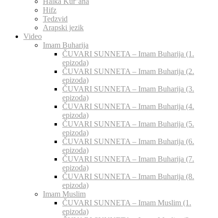
Halka Kur’ana
Hifz
Tedzvid
Arapski jezik
Video
Imam Buharija
ČUVARI SUNNETA – Imam Buharija (1.
epizoda)
ČUVARI SUNNETA – Imam Buharija (2.
epizoda)
ČUVARI SUNNETA – Imam Buharija (3.
epizoda)
ČUVARI SUNNETA – Imam Buharija (4.
epizoda)
ČUVARI SUNNETA – Imam Buharija (5.
epizoda)
ČUVARI SUNNETA – Imam Buharija (6.
epizoda)
ČUVARI SUNNETA – Imam Buharija (7.
epizoda)
ČUVARI SUNNETA – Imam Buharija (8.
epizoda)
Imam Muslim
ČUVARI SUNNETA – Imam Muslim (1.
epizoda)