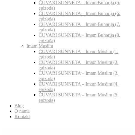
ČUVARI SUNNETA – Imam Buharija (5.
epizoda)
ČUVARI SUNNETA – Imam Buharija (6.
epizoda)
ČUVARI SUNNETA – Imam Buharija (7.
epizoda)
ČUVARI SUNNETA – Imam Buharija (8.
epizoda)
Imam Muslim
ČUVARI SUNNETA – Imam Muslim (1.
epizoda)
ČUVARI SUNNETA – Imam Muslim (2.
epizoda)
ČUVARI SUNNETA – Imam Muslim (3.
epizoda)
ČUVARI SUNNETA – Imam Muslim (4.
epizoda)
ČUVARI SUNNETA – Imam Muslim (5.
epizoda)
Blog
O nama
Kontakt