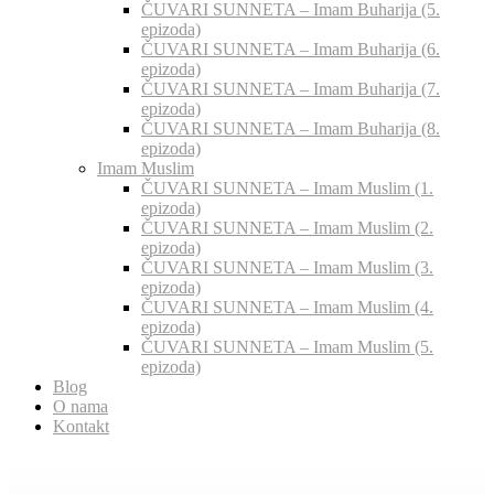
ČUVARI SUNNETA – Imam Buharija (5.
epizoda)
ČUVARI SUNNETA – Imam Buharija (6.
epizoda)
ČUVARI SUNNETA – Imam Buharija (7.
epizoda)
ČUVARI SUNNETA – Imam Buharija (8.
epizoda)
Imam Muslim
ČUVARI SUNNETA – Imam Muslim (1.
epizoda)
ČUVARI SUNNETA – Imam Muslim (2.
epizoda)
ČUVARI SUNNETA – Imam Muslim (3.
epizoda)
ČUVARI SUNNETA – Imam Muslim (4.
epizoda)
ČUVARI SUNNETA – Imam Muslim (5.
epizoda)
Blog
O nama
Kontakt