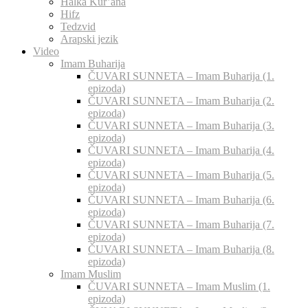
Halka Kur’ana
Hifz
Tedzvid
Arapski jezik
Video
Imam Buharija
ČUVARI SUNNETA – Imam Buharija (1.
epizoda)
ČUVARI SUNNETA – Imam Buharija (2.
epizoda)
ČUVARI SUNNETA – Imam Buharija (3.
epizoda)
ČUVARI SUNNETA – Imam Buharija (4.
epizoda)
ČUVARI SUNNETA – Imam Buharija (5.
epizoda)
ČUVARI SUNNETA – Imam Buharija (6.
epizoda)
ČUVARI SUNNETA – Imam Buharija (7.
epizoda)
ČUVARI SUNNETA – Imam Buharija (8.
epizoda)
Imam Muslim
ČUVARI SUNNETA – Imam Muslim (1.
epizoda)