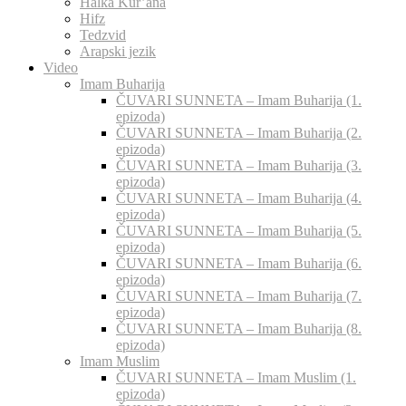
Halka Kur’ana
Hifz
Tedzvid
Arapski jezik
Video
Imam Buharija
ČUVARI SUNNETA – Imam Buharija (1.
epizoda)
ČUVARI SUNNETA – Imam Buharija (2.
epizoda)
ČUVARI SUNNETA – Imam Buharija (3.
epizoda)
ČUVARI SUNNETA – Imam Buharija (4.
epizoda)
ČUVARI SUNNETA – Imam Buharija (5.
epizoda)
ČUVARI SUNNETA – Imam Buharija (6.
epizoda)
ČUVARI SUNNETA – Imam Buharija (7.
epizoda)
ČUVARI SUNNETA – Imam Buharija (8.
epizoda)
Imam Muslim
ČUVARI SUNNETA – Imam Muslim (1.
epizoda)