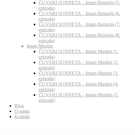
ČUVARI SUNNETA – Imam Buharija (5.
epizoda)
ČUVARI SUNNETA – Imam Buharija (6.
epizoda)
ČUVARI SUNNETA – Imam Buharija (7.
epizoda)
ČUVARI SUNNETA – Imam Buharija (8.
epizoda)
Imam Muslim
ČUVARI SUNNETA – Imam Muslim (1.
epizoda)
ČUVARI SUNNETA – Imam Muslim (2.
epizoda)
ČUVARI SUNNETA – Imam Muslim (3.
epizoda)
ČUVARI SUNNETA – Imam Muslim (4.
epizoda)
ČUVARI SUNNETA – Imam Muslim (5.
epizoda)
Blog
O nama
Kontakt