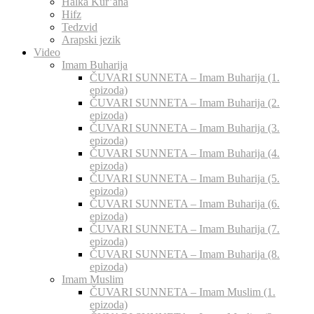
Halka Kur’ana
Hifz
Tedzvid
Arapski jezik
Video
Imam Buharija
ČUVARI SUNNETA – Imam Buharija (1.
epizoda)
ČUVARI SUNNETA – Imam Buharija (2.
epizoda)
ČUVARI SUNNETA – Imam Buharija (3.
epizoda)
ČUVARI SUNNETA – Imam Buharija (4.
epizoda)
ČUVARI SUNNETA – Imam Buharija (5.
epizoda)
ČUVARI SUNNETA – Imam Buharija (6.
epizoda)
ČUVARI SUNNETA – Imam Buharija (7.
epizoda)
ČUVARI SUNNETA – Imam Buharija (8.
epizoda)
Imam Muslim
ČUVARI SUNNETA – Imam Muslim (1.
epizoda)