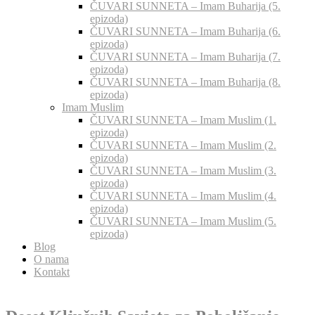
ČUVARI SUNNETA – Imam Buharija (5.
epizoda)
ČUVARI SUNNETA – Imam Buharija (6.
epizoda)
ČUVARI SUNNETA – Imam Buharija (7.
epizoda)
ČUVARI SUNNETA – Imam Buharija (8.
epizoda)
Imam Muslim
ČUVARI SUNNETA – Imam Muslim (1.
epizoda)
ČUVARI SUNNETA – Imam Muslim (2.
epizoda)
ČUVARI SUNNETA – Imam Muslim (3.
epizoda)
ČUVARI SUNNETA – Imam Muslim (4.
epizoda)
ČUVARI SUNNETA – Imam Muslim (5.
epizoda)
Blog
O nama
Kontakt