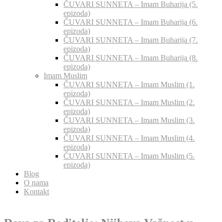
ČUVARI SUNNETA – Imam Buharija (5.
epizoda)
ČUVARI SUNNETA – Imam Buharija (6.
epizoda)
ČUVARI SUNNETA – Imam Buharija (7.
epizoda)
ČUVARI SUNNETA – Imam Buharija (8.
epizoda)
Imam Muslim
ČUVARI SUNNETA – Imam Muslim (1.
epizoda)
ČUVARI SUNNETA – Imam Muslim (2.
epizoda)
ČUVARI SUNNETA – Imam Muslim (3.
epizoda)
ČUVARI SUNNETA – Imam Muslim (4.
epizoda)
ČUVARI SUNNETA – Imam Muslim (5.
epizoda)
Blog
O nama
Kontakt