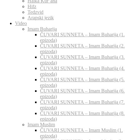
Halka Kur’ana
Hifz
Tedzvid
Arapski jezik
Video
Imam Buharija
ČUVARI SUNNETA – Imam Buharija (1.
epizoda)
ČUVARI SUNNETA – Imam Buharija (2.
epizoda)
ČUVARI SUNNETA – Imam Buharija (3.
epizoda)
ČUVARI SUNNETA – Imam Buharija (4.
epizoda)
ČUVARI SUNNETA – Imam Buharija (5.
epizoda)
ČUVARI SUNNETA – Imam Buharija (6.
epizoda)
ČUVARI SUNNETA – Imam Buharija (7.
epizoda)
ČUVARI SUNNETA – Imam Buharija (8.
epizoda)
Imam Muslim
ČUVARI SUNNETA – Imam Muslim (1.
epizoda)