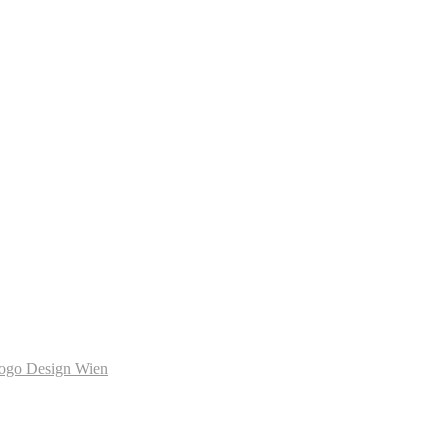
ogo Design Wien