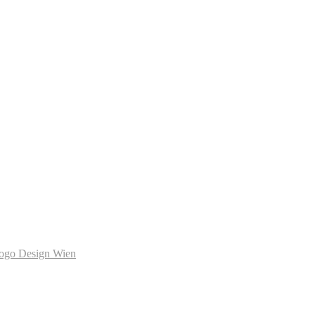
ogo Design Wien