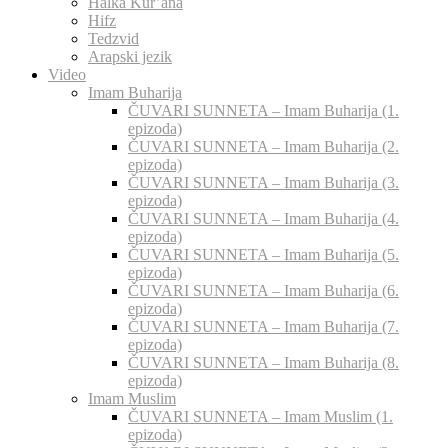
Halka Kur’ana
Hifz
Tedzvid
Arapski jezik
Video
Imam Buharija
ČUVARI SUNNETA – Imam Buharija (1.
epizoda)
ČUVARI SUNNETA – Imam Buharija (2.
epizoda)
ČUVARI SUNNETA – Imam Buharija (3.
epizoda)
ČUVARI SUNNETA – Imam Buharija (4.
epizoda)
ČUVARI SUNNETA – Imam Buharija (5.
epizoda)
ČUVARI SUNNETA – Imam Buharija (6.
epizoda)
ČUVARI SUNNETA – Imam Buharija (7.
epizoda)
ČUVARI SUNNETA – Imam Buharija (8.
epizoda)
Imam Muslim
ČUVARI SUNNETA – Imam Muslim (1.
epizoda)