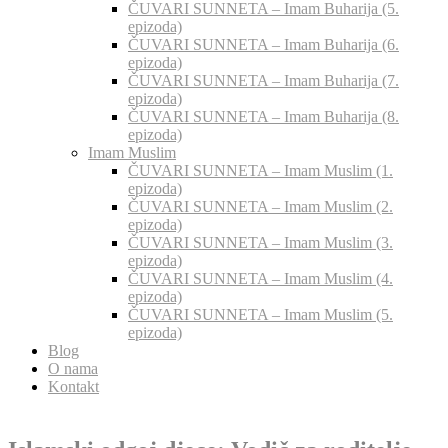
ČUVARI SUNNETA – Imam Buharija (5.
epizoda)
ČUVARI SUNNETA – Imam Buharija (6.
epizoda)
ČUVARI SUNNETA – Imam Buharija (7.
epizoda)
ČUVARI SUNNETA – Imam Buharija (8.
epizoda)
Imam Muslim
ČUVARI SUNNETA – Imam Muslim (1.
epizoda)
ČUVARI SUNNETA – Imam Muslim (2.
epizoda)
ČUVARI SUNNETA – Imam Muslim (3.
epizoda)
ČUVARI SUNNETA – Imam Muslim (4.
epizoda)
ČUVARI SUNNETA – Imam Muslim (5.
epizoda)
Blog
O nama
Kontakt