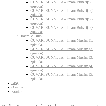
ČUVARI SUNNETA – Imam Buharija (5.
epizoda)
ČUVARI SUNNETA – Imam Buharija (6.
epizoda)
ČUVARI SUNNETA – Imam Buharija (7.
epizoda)
ČUVARI SUNNETA – Imam Buharija (8.
epizoda)
Imam Muslim
ČUVARI SUNNETA – Imam Muslim (1.
epizoda)
ČUVARI SUNNETA – Imam Muslim (2.
epizoda)
ČUVARI SUNNETA – Imam Muslim (3.
epizoda)
ČUVARI SUNNETA – Imam Muslim (4.
epizoda)
ČUVARI SUNNETA – Imam Muslim (5.
epizoda)
Blog
O nama
Kontakt