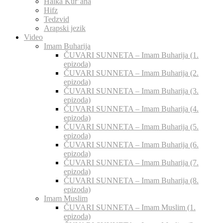
Halka Kur’ana
Hifz
Tedzvid
Arapski jezik
Video
Imam Buharija
ČUVARI SUNNETA – Imam Buharija (1.
epizoda)
ČUVARI SUNNETA – Imam Buharija (2.
epizoda)
ČUVARI SUNNETA – Imam Buharija (3.
epizoda)
ČUVARI SUNNETA – Imam Buharija (4.
epizoda)
ČUVARI SUNNETA – Imam Buharija (5.
epizoda)
ČUVARI SUNNETA – Imam Buharija (6.
epizoda)
ČUVARI SUNNETA – Imam Buharija (7.
epizoda)
ČUVARI SUNNETA – Imam Buharija (8.
epizoda)
Imam Muslim
ČUVARI SUNNETA – Imam Muslim (1.
epizoda)