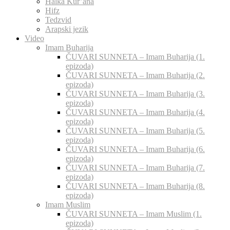
Halka Kur’ana
Hifz
Tedzvid
Arapski jezik
Video
Imam Buharija
ČUVARI SUNNETA – Imam Buharija (1.
epizoda)
ČUVARI SUNNETA – Imam Buharija (2.
epizoda)
ČUVARI SUNNETA – Imam Buharija (3.
epizoda)
ČUVARI SUNNETA – Imam Buharija (4.
epizoda)
ČUVARI SUNNETA – Imam Buharija (5.
epizoda)
ČUVARI SUNNETA – Imam Buharija (6.
epizoda)
ČUVARI SUNNETA – Imam Buharija (7.
epizoda)
ČUVARI SUNNETA – Imam Buharija (8.
epizoda)
Imam Muslim
ČUVARI SUNNETA – Imam Muslim (1.
epizoda)