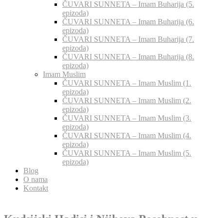
ČUVARI SUNNETA – Imam Buharija (5.
epizoda)
ČUVARI SUNNETA – Imam Buharija (6.
epizoda)
ČUVARI SUNNETA – Imam Buharija (7.
epizoda)
ČUVARI SUNNETA – Imam Buharija (8.
epizoda)
Imam Muslim
ČUVARI SUNNETA – Imam Muslim (1.
epizoda)
ČUVARI SUNNETA – Imam Muslim (2.
epizoda)
ČUVARI SUNNETA – Imam Muslim (3.
epizoda)
ČUVARI SUNNETA – Imam Muslim (4.
epizoda)
ČUVARI SUNNETA – Imam Muslim (5.
epizoda)
Blog
O nama
Kontakt