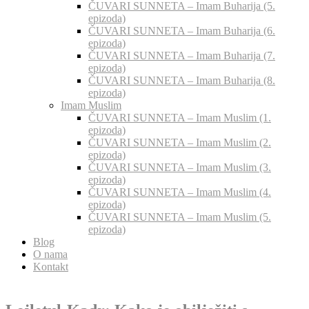
ČUVARI SUNNETA – Imam Buharija (5.
epizoda)
ČUVARI SUNNETA – Imam Buharija (6.
epizoda)
ČUVARI SUNNETA – Imam Buharija (7.
epizoda)
ČUVARI SUNNETA – Imam Buharija (8.
epizoda)
Imam Muslim
ČUVARI SUNNETA – Imam Muslim (1.
epizoda)
ČUVARI SUNNETA – Imam Muslim (2.
epizoda)
ČUVARI SUNNETA – Imam Muslim (3.
epizoda)
ČUVARI SUNNETA – Imam Muslim (4.
epizoda)
ČUVARI SUNNETA – Imam Muslim (5.
epizoda)
Blog
O nama
Kontakt