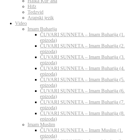
Halka Kur’ana
Hifz
Tedzvid
Arapski jezik
Video
Imam Buharija
ČUVARI SUNNETA – Imam Buharija (1.
epizoda)
ČUVARI SUNNETA – Imam Buharija (2.
epizoda)
ČUVARI SUNNETA – Imam Buharija (3.
epizoda)
ČUVARI SUNNETA – Imam Buharija (4.
epizoda)
ČUVARI SUNNETA – Imam Buharija (5.
epizoda)
ČUVARI SUNNETA – Imam Buharija (6.
epizoda)
ČUVARI SUNNETA – Imam Buharija (7.
epizoda)
ČUVARI SUNNETA – Imam Buharija (8.
epizoda)
Imam Muslim
ČUVARI SUNNETA – Imam Muslim (1.
epizoda)