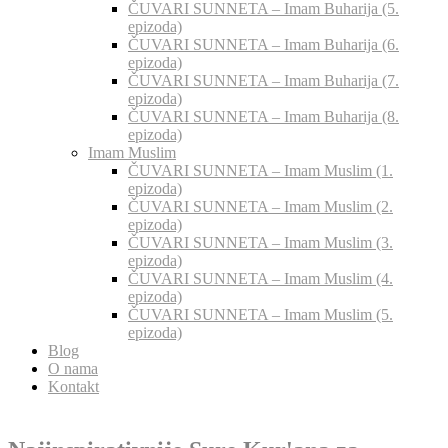
ČUVARI SUNNETA – Imam Buharija (5.
epizoda)
ČUVARI SUNNETA – Imam Buharija (6.
epizoda)
ČUVARI SUNNETA – Imam Buharija (7.
epizoda)
ČUVARI SUNNETA – Imam Buharija (8.
epizoda)
Imam Muslim
ČUVARI SUNNETA – Imam Muslim (1.
epizoda)
ČUVARI SUNNETA – Imam Muslim (2.
epizoda)
ČUVARI SUNNETA – Imam Muslim (3.
epizoda)
ČUVARI SUNNETA – Imam Muslim (4.
epizoda)
ČUVARI SUNNETA – Imam Muslim (5.
epizoda)
Blog
O nama
Kontakt