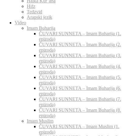
Halka Kur’ana
Hifz
Tedzvid
Arapski jezik
Video
Imam Buharija
ČUVARI SUNNETA – Imam Buharija (1.
epizoda)
ČUVARI SUNNETA – Imam Buharija (2.
epizoda)
ČUVARI SUNNETA – Imam Buharija (3.
epizoda)
ČUVARI SUNNETA – Imam Buharija (4.
epizoda)
ČUVARI SUNNETA – Imam Buharija (5.
epizoda)
ČUVARI SUNNETA – Imam Buharija (6.
epizoda)
ČUVARI SUNNETA – Imam Buharija (7.
epizoda)
ČUVARI SUNNETA – Imam Buharija (8.
epizoda)
Imam Muslim
ČUVARI SUNNETA – Imam Muslim (1.
epizoda)