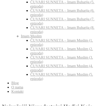
ČUVARI SUNNETA – Imam Buharija (5.
epizoda)
ČUVARI SUNNETA – Imam Buharija (6.
epizoda)
ČUVARI SUNNETA – Imam Buharija (7.
epizoda)
ČUVARI SUNNETA – Imam Buharija (8.
epizoda)
Imam Muslim
ČUVARI SUNNETA – Imam Muslim (1.
epizoda)
ČUVARI SUNNETA – Imam Muslim (2.
epizoda)
ČUVARI SUNNETA – Imam Muslim (3.
epizoda)
ČUVARI SUNNETA – Imam Muslim (4.
epizoda)
ČUVARI SUNNETA – Imam Muslim (5.
epizoda)
Blog
O nama
Kontakt