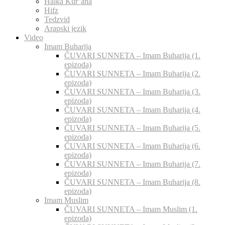
Halka Kur’ana
Hifz
Tedzvid
Arapski jezik
Video
Imam Buharija
ČUVARI SUNNETA – Imam Buharija (1.
epizoda)
ČUVARI SUNNETA – Imam Buharija (2.
epizoda)
ČUVARI SUNNETA – Imam Buharija (3.
epizoda)
ČUVARI SUNNETA – Imam Buharija (4.
epizoda)
ČUVARI SUNNETA – Imam Buharija (5.
epizoda)
ČUVARI SUNNETA – Imam Buharija (6.
epizoda)
ČUVARI SUNNETA – Imam Buharija (7.
epizoda)
ČUVARI SUNNETA – Imam Buharija (8.
epizoda)
Imam Muslim
ČUVARI SUNNETA – Imam Muslim (1.
epizoda)