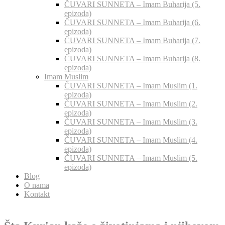
ČUVARI SUNNETA – Imam Buharija (5.
epizoda)
ČUVARI SUNNETA – Imam Buharija (6.
epizoda)
ČUVARI SUNNETA – Imam Buharija (7.
epizoda)
ČUVARI SUNNETA – Imam Buharija (8.
epizoda)
Imam Muslim
ČUVARI SUNNETA – Imam Muslim (1.
epizoda)
ČUVARI SUNNETA – Imam Muslim (2.
epizoda)
ČUVARI SUNNETA – Imam Muslim (3.
epizoda)
ČUVARI SUNNETA – Imam Muslim (4.
epizoda)
ČUVARI SUNNETA – Imam Muslim (5.
epizoda)
Blog
O nama
Kontakt