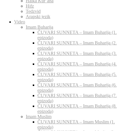
Halka Kur’ana
Hifz
Tedzvid
Arapski jezik
Video
Imam Buharija
ČUVARI SUNNETA – Imam Buharija (1.
epizoda)
ČUVARI SUNNETA – Imam Buharija (2.
epizoda)
ČUVARI SUNNETA – Imam Buharija (3.
epizoda)
ČUVARI SUNNETA – Imam Buharija (4.
epizoda)
ČUVARI SUNNETA – Imam Buharija (5.
epizoda)
ČUVARI SUNNETA – Imam Buharija (6.
epizoda)
ČUVARI SUNNETA – Imam Buharija (7.
epizoda)
ČUVARI SUNNETA – Imam Buharija (8.
epizoda)
Imam Muslim
ČUVARI SUNNETA – Imam Muslim (1.
epizoda)