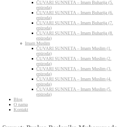
ČUVARI SUNNETA – Imam Buharija (5.
epizoda)
ČUVARI SUNNETA – Imam Buharija (6.
epizoda)
ČUVARI SUNNETA – Imam Buharija (7.
epizoda)
ČUVARI SUNNETA – Imam Buharija (8.
epizoda)
Imam Muslim
ČUVARI SUNNETA – Imam Muslim (1.
epizoda)
ČUVARI SUNNETA – Imam Muslim (2.
epizoda)
ČUVARI SUNNETA – Imam Muslim (3.
epizoda)
ČUVARI SUNNETA – Imam Muslim (4.
epizoda)
ČUVARI SUNNETA – Imam Muslim (5.
epizoda)
Blog
O nama
Kontakt