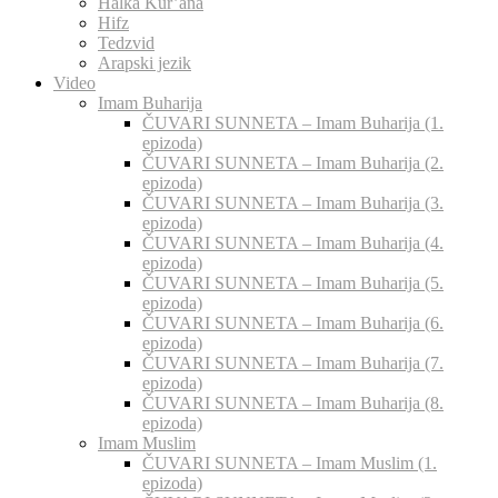
Halka Kur’ana
Hifz
Tedzvid
Arapski jezik
Video
Imam Buharija
ČUVARI SUNNETA – Imam Buharija (1.
epizoda)
ČUVARI SUNNETA – Imam Buharija (2.
epizoda)
ČUVARI SUNNETA – Imam Buharija (3.
epizoda)
ČUVARI SUNNETA – Imam Buharija (4.
epizoda)
ČUVARI SUNNETA – Imam Buharija (5.
epizoda)
ČUVARI SUNNETA – Imam Buharija (6.
epizoda)
ČUVARI SUNNETA – Imam Buharija (7.
epizoda)
ČUVARI SUNNETA – Imam Buharija (8.
epizoda)
Imam Muslim
ČUVARI SUNNETA – Imam Muslim (1.
epizoda)