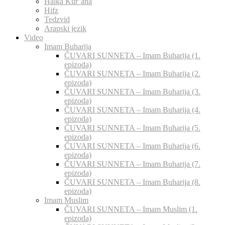
Halka Kur’ana
Hifz
Tedzvid
Arapski jezik
Video
Imam Buharija
ČUVARI SUNNETA – Imam Buharija (1.
epizoda)
ČUVARI SUNNETA – Imam Buharija (2.
epizoda)
ČUVARI SUNNETA – Imam Buharija (3.
epizoda)
ČUVARI SUNNETA – Imam Buharija (4.
epizoda)
ČUVARI SUNNETA – Imam Buharija (5.
epizoda)
ČUVARI SUNNETA – Imam Buharija (6.
epizoda)
ČUVARI SUNNETA – Imam Buharija (7.
epizoda)
ČUVARI SUNNETA – Imam Buharija (8.
epizoda)
Imam Muslim
ČUVARI SUNNETA – Imam Muslim (1.
epizoda)