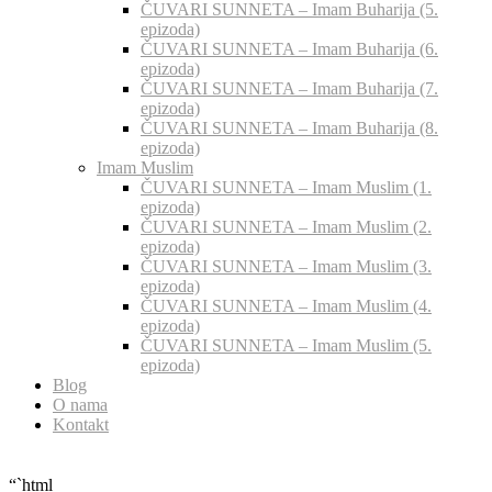
ČUVARI SUNNETA – Imam Buharija (5.
epizoda)
ČUVARI SUNNETA – Imam Buharija (6.
epizoda)
ČUVARI SUNNETA – Imam Buharija (7.
epizoda)
ČUVARI SUNNETA – Imam Buharija (8.
epizoda)
Imam Muslim
ČUVARI SUNNETA – Imam Muslim (1.
epizoda)
ČUVARI SUNNETA – Imam Muslim (2.
epizoda)
ČUVARI SUNNETA – Imam Muslim (3.
epizoda)
ČUVARI SUNNETA – Imam Muslim (4.
epizoda)
ČUVARI SUNNETA – Imam Muslim (5.
epizoda)
Blog
O nama
Kontakt
“`html