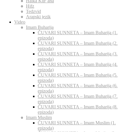
Halka Kur’ana
Hifz
Tedzvid
Arapski jezik
Video
Imam Buharija
ČUVARI SUNNETA – Imam Buharija (1.
epizoda)
ČUVARI SUNNETA – Imam Buharija (2.
epizoda)
ČUVARI SUNNETA – Imam Buharija (3.
epizoda)
ČUVARI SUNNETA – Imam Buharija (4.
epizoda)
ČUVARI SUNNETA – Imam Buharija (5.
epizoda)
ČUVARI SUNNETA – Imam Buharija (6.
epizoda)
ČUVARI SUNNETA – Imam Buharija (7.
epizoda)
ČUVARI SUNNETA – Imam Buharija (8.
epizoda)
Imam Muslim
ČUVARI SUNNETA – Imam Muslim (1.
epizoda)