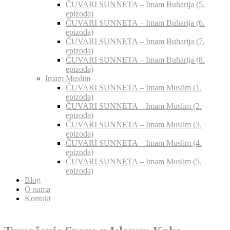
ČUVARI SUNNETA – Imam Buharija (5.
epizoda)
ČUVARI SUNNETA – Imam Buharija (6.
epizoda)
ČUVARI SUNNETA – Imam Buharija (7.
epizoda)
ČUVARI SUNNETA – Imam Buharija (8.
epizoda)
Imam Muslim
ČUVARI SUNNETA – Imam Muslim (1.
epizoda)
ČUVARI SUNNETA – Imam Muslim (2.
epizoda)
ČUVARI SUNNETA – Imam Muslim (3.
epizoda)
ČUVARI SUNNETA – Imam Muslim (4.
epizoda)
ČUVARI SUNNETA – Imam Muslim (5.
epizoda)
Blog
O nama
Kontakt