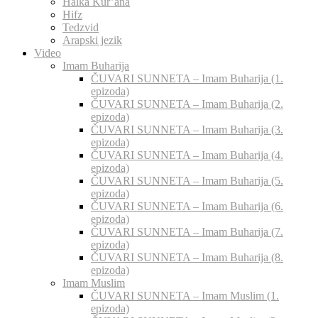
Halka Kur’ana
Hifz
Tedzvid
Arapski jezik
Video
Imam Buharija
ČUVARI SUNNETA – Imam Buharija (1.
epizoda)
ČUVARI SUNNETA – Imam Buharija (2.
epizoda)
ČUVARI SUNNETA – Imam Buharija (3.
epizoda)
ČUVARI SUNNETA – Imam Buharija (4.
epizoda)
ČUVARI SUNNETA – Imam Buharija (5.
epizoda)
ČUVARI SUNNETA – Imam Buharija (6.
epizoda)
ČUVARI SUNNETA – Imam Buharija (7.
epizoda)
ČUVARI SUNNETA – Imam Buharija (8.
epizoda)
Imam Muslim
ČUVARI SUNNETA – Imam Muslim (1.
epizoda)