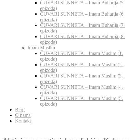
ČUVARI SUNNETA – Imam Buharija (5.
epizoda)
ČUVARI SUNNETA – Imam Buharija (6.
epizoda)
ČUVARI SUNNETA – Imam Buharija (7.
epizoda)
ČUVARI SUNNETA – Imam Buharija (8.
epizoda)
Imam Muslim
ČUVARI SUNNETA – Imam Muslim (1.
epizoda)
ČUVARI SUNNETA – Imam Muslim (2.
epizoda)
ČUVARI SUNNETA – Imam Muslim (3.
epizoda)
ČUVARI SUNNETA – Imam Muslim (4.
epizoda)
ČUVARI SUNNETA – Imam Muslim (5.
epizoda)
Blog
O nama
Kontakt