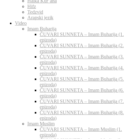
Halka Kur’ana
Hifz
Tedzvid
Arapski jezik
Video
Imam Buharija
ČUVARI SUNNETA – Imam Buharija (1.
epizoda)
ČUVARI SUNNETA – Imam Buharija (2.
epizoda)
ČUVARI SUNNETA – Imam Buharija (3.
epizoda)
ČUVARI SUNNETA – Imam Buharija (4.
epizoda)
ČUVARI SUNNETA – Imam Buharija (5.
epizoda)
ČUVARI SUNNETA – Imam Buharija (6.
epizoda)
ČUVARI SUNNETA – Imam Buharija (7.
epizoda)
ČUVARI SUNNETA – Imam Buharija (8.
epizoda)
Imam Muslim
ČUVARI SUNNETA – Imam Muslim (1.
epizoda)