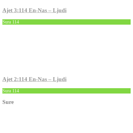
Ajet 3:114 En-Nas – Ljudi
Sura 114
Ajet 2:114 En-Nas – Ljudi
Sura 114
Sure