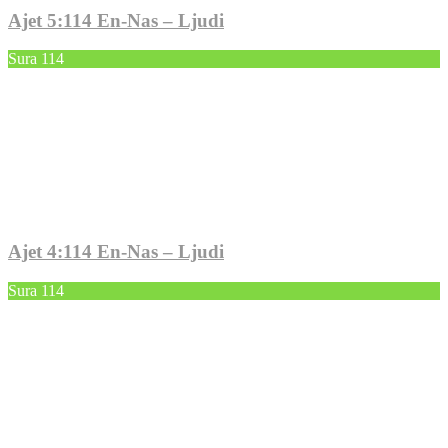
Ajet 5:114 En-Nas – Ljudi
Sura 114
Ajet 4:114 En-Nas – Ljudi
Sura 114