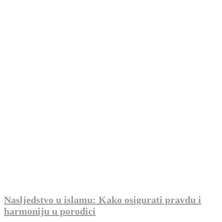
Nasljedstvo u islamu: Kako osigurati pravdu i
harmoniju u porodici