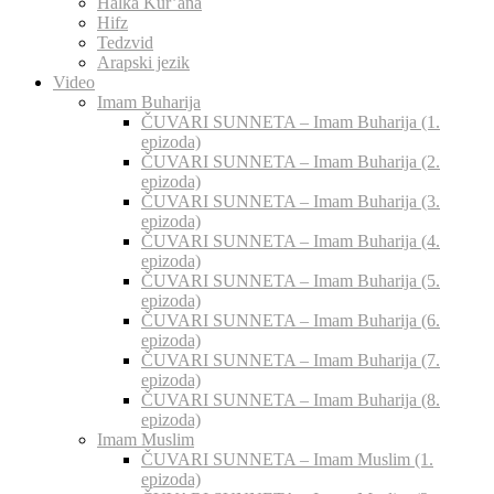
Halka Kur’ana
Hifz
Tedzvid
Arapski jezik
Video
Imam Buharija
ČUVARI SUNNETA – Imam Buharija (1.
epizoda)
ČUVARI SUNNETA – Imam Buharija (2.
epizoda)
ČUVARI SUNNETA – Imam Buharija (3.
epizoda)
ČUVARI SUNNETA – Imam Buharija (4.
epizoda)
ČUVARI SUNNETA – Imam Buharija (5.
epizoda)
ČUVARI SUNNETA – Imam Buharija (6.
epizoda)
ČUVARI SUNNETA – Imam Buharija (7.
epizoda)
ČUVARI SUNNETA – Imam Buharija (8.
epizoda)
Imam Muslim
ČUVARI SUNNETA – Imam Muslim (1.
epizoda)