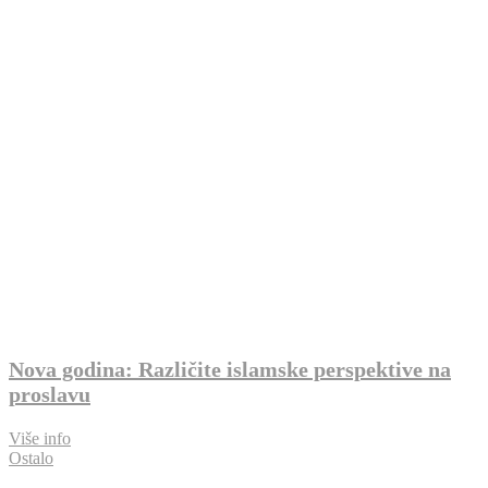
Nova godina: Različite islamske perspektive na
proslavu
Više info
Ostalo