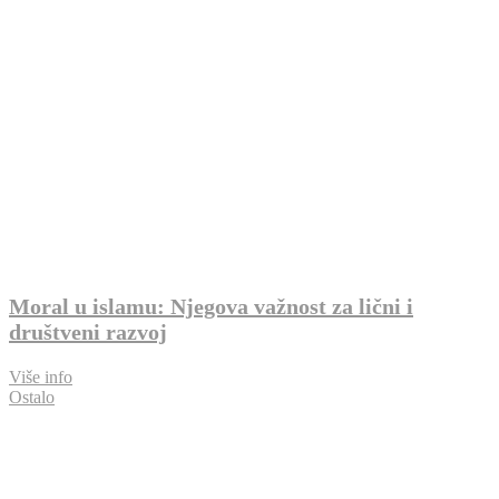
Moral u islamu: Njegova važnost za lični i
društveni razvoj
Više info
Ostalo