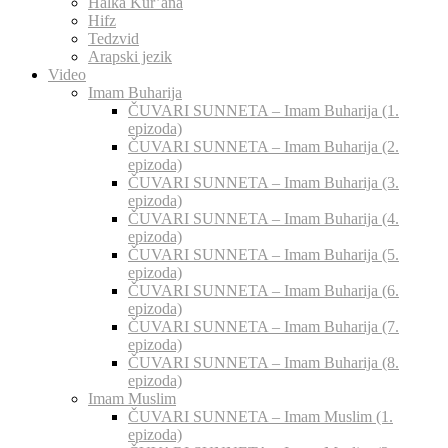
Halka Kur’ana
Hifz
Tedzvid
Arapski jezik
Video
Imam Buharija
ČUVARI SUNNETA – Imam Buharija (1.
epizoda)
ČUVARI SUNNETA – Imam Buharija (2.
epizoda)
ČUVARI SUNNETA – Imam Buharija (3.
epizoda)
ČUVARI SUNNETA – Imam Buharija (4.
epizoda)
ČUVARI SUNNETA – Imam Buharija (5.
epizoda)
ČUVARI SUNNETA – Imam Buharija (6.
epizoda)
ČUVARI SUNNETA – Imam Buharija (7.
epizoda)
ČUVARI SUNNETA – Imam Buharija (8.
epizoda)
Imam Muslim
ČUVARI SUNNETA – Imam Muslim (1.
epizoda)