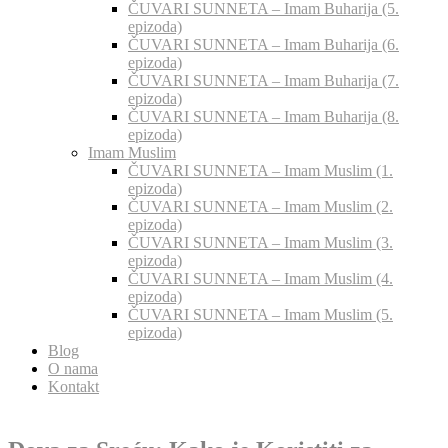
ČUVARI SUNNETA – Imam Buharija (5.
epizoda)
ČUVARI SUNNETA – Imam Buharija (6.
epizoda)
ČUVARI SUNNETA – Imam Buharija (7.
epizoda)
ČUVARI SUNNETA – Imam Buharija (8.
epizoda)
Imam Muslim
ČUVARI SUNNETA – Imam Muslim (1.
epizoda)
ČUVARI SUNNETA – Imam Muslim (2.
epizoda)
ČUVARI SUNNETA – Imam Muslim (3.
epizoda)
ČUVARI SUNNETA – Imam Muslim (4.
epizoda)
ČUVARI SUNNETA – Imam Muslim (5.
epizoda)
Blog
O nama
Kontakt